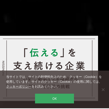
当サイトでは、サイトの利便性向上のため、クッキー（Cookie）を
使用しています。サイトのクッキー（Cookie）の使用に関しては、
クッキーポリシー
をお読みください。
OK