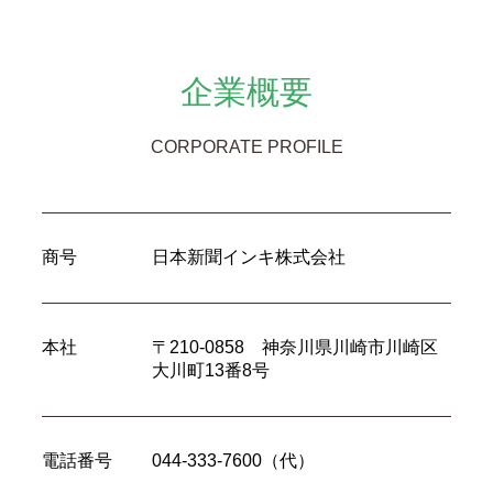
企業概要
CORPORATE PROFILE
商号
日本新聞インキ株式会社
本社
〒210-0858 神奈川県川崎市川崎区
大川町13番8号
電話番号
044-333-7600（代）