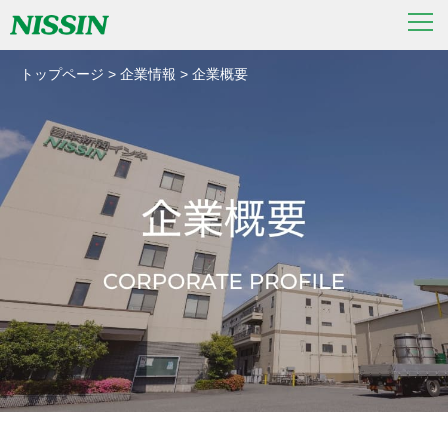
トップページ
>
企業情報
>
企業概要