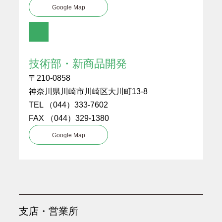
Google Map
技術部・新商品開発
〒210-0858
神奈川県川崎市川崎区大川町13-8
TEL （044）333-7602
FAX （044）329-1380
Google Map
支店・営業所