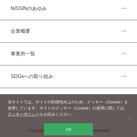
NISSINのあゆみ
企業概要
事業所一覧
SDGsへの取り組み
当サイトでは、サイトの利便性向上のため、クッキー（Cookie）を
使用しています。サイトのクッキー（Cookie）の使用に関しては、
クッキーポリシー
をお読みください。
OK
Copyright(c)nissin-ink. All Rights Reserved