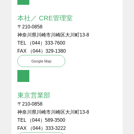
本社／ CRE管理室
〒210-0858
神奈川県川崎市川崎区大川町13-8
TEL （044）333-7600
FAX （044）329-1380
Google Map
東京営業部
〒210-0858
神奈川県川崎市川崎区大川町13-8
TEL （044）589-3500
FAX （044）333-3222