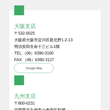
大阪支店
〒532-0025
大阪府大阪市淀川区新北野1-2-13
明治安田生命十三ビル1階
TEL （06）6390-3100
FAX （06）6390-3127
Google Map
九州支店
〒800-0231
福岡県北九州市小倉南区朽網