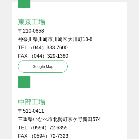
東京工場
〒210-0858
神奈川県川崎市川崎区大川町13-8
TEL （044）333-7600
FAX （044）329-1380
Google Map
中部工場
〒511-0411
三重県いなべ市北勢町京ケ野新田574
TEL （0594）72-6355
FAX （0594）72-7323