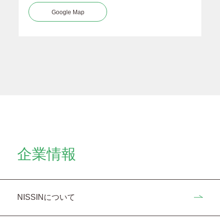
Google Map
企業情報
NISSINについて