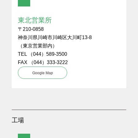
東北営業所
〒210-0858
神奈川県川崎市川崎区大川町13-8
（東京営業部内）
TEL （044）589-3500
FAX （044）333-3222
Google Map
工場