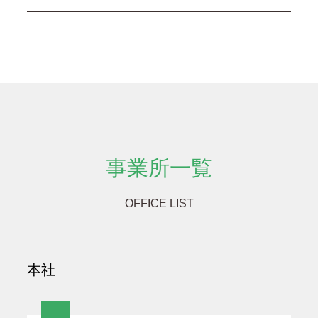
事業所一覧
OFFICE LIST
本社