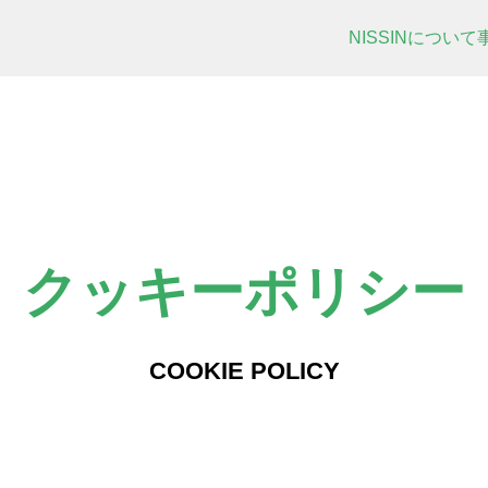
NISSINについて
クッキーポリシー
COOKIE POLICY