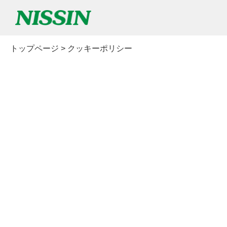
トップページ
>
クッキーポリシー