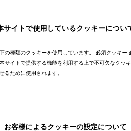
本サイトで使用しているクッキーについ
下の種類のクッキーを使用しています。 必須クッキー 
本サイトで提供する機能を利用する上で不可欠なクッキ
せるために使用されます。
お客様によるクッキーの設定について