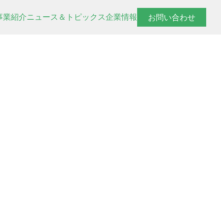
事業紹介
ニュース＆トピックス
企業情報
お問い合わせ