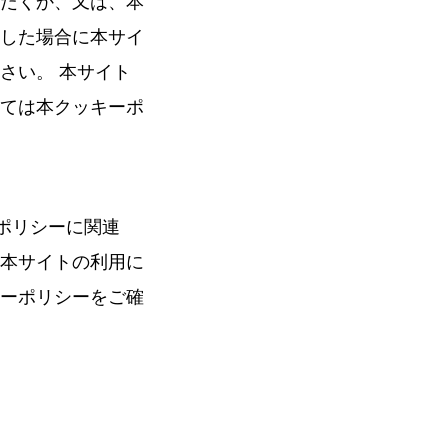
だくか、又は、本
した場合に本サイ
さい。 本サイト
ては本クッキーポ
ーポリシーに関連
本サイトの利用に
ーポリシーをご確