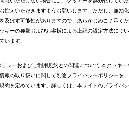
同意いただけない場合には、クッキーを無効化していた
お控えいただきますようお願いします。ただし、無効化
を及ぼす可能性がありますので、あらかじめご了承くだ
ッキーの種類およびお客様による上記の設定方法につい
ています。
ーポリシーおよびご利用規約との関連について 本クッキ
情報の取り扱いに関して別途プライバシーポリシーを、
規約を定めています。詳しくは、本サイトのプライバシ