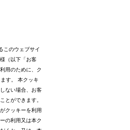
いるこのウェブサイ
様（以下「お客
利用のために、ク
ります。 本クッキ
しない場合、お客
ことができます。
がクッキーを利用
ーの利用又は本ク