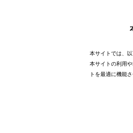
本サイトでは、以
本サイトの利用や
トを最適に機能さ