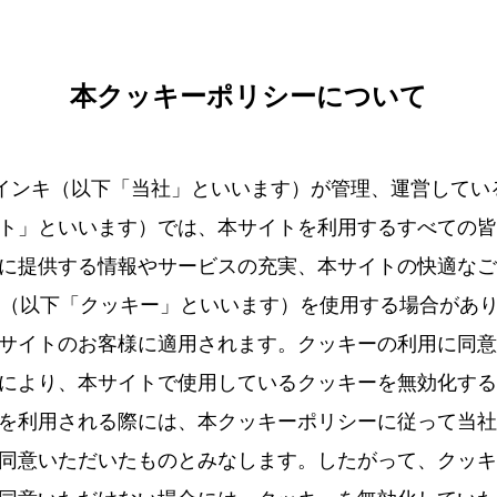
本クッキーポリシーについて
新聞インキ（以下「当社」といいます）が管理、運営して
ト」といいます）では、本サイトを利用するすべての皆
に提供する情報やサービスの充実、本サイトの快適なご
ie）（以下「クッキー」といいます）を使用する場合があ
サイトのお客様に適用されます。クッキーの利用に同意
により、本サイトで使用しているクッキーを無効化する
を利用される際には、本クッキーポリシーに従って当社
同意いただいたものとみなします。したがって、クッキ