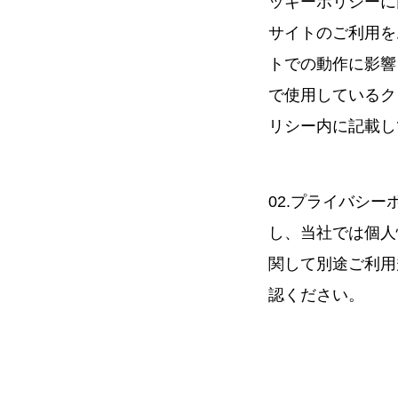
ッキーポリシーに
サイトのご利用を
トでの動作に影響
で使用しているク
リシー内に記載し
02.プライバシ
し、当社では個人
関して別途ご利用
認ください。