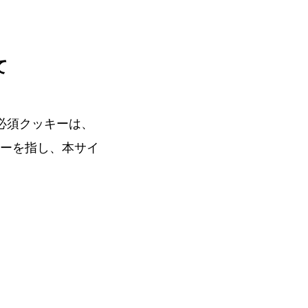
て
必須クッキーは、
ーを指し、本サイ