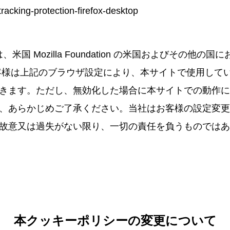
racking-protection-firefox-desktop
efoxは、米国 Mozilla Foundation の米国およびその他
客様は上記のブラウザ設定により、本サイトで使用して
きます。ただし、無効化した場合に本サイトでの動作に
、あらかじめご了承ください。当社はお客様の設定変更
故意又は過失がない限り、一切の責任を負うものではあ
本クッキーポリシーの変更について