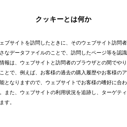
クッキーとは何か
ェブサイトを訪問したときに、そのウェブサイト訪問者
さなデータファイルのことで、訪問したページ等を認識
情報は、ウェブサイトと訪問者のブラウザとの間でやり
ことで、例えば、お客様の過去の購入履歴やお客様のア
能となりますので、ウェブサイトでお客様の嗜好に合わ
。また、ウェブサイトの利用状況を追跡し、ターゲティ
ます。