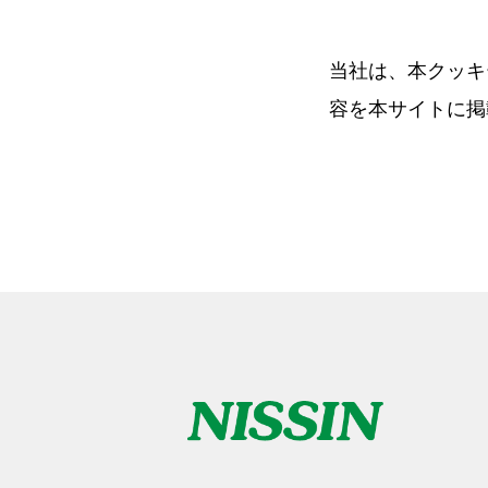
当社は、本クッキ
容を本サイトに掲