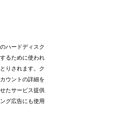
のハードディスク
するために使われ
とりされます。ク
カウントの詳細を
せたサービス提供
ング広告にも使用