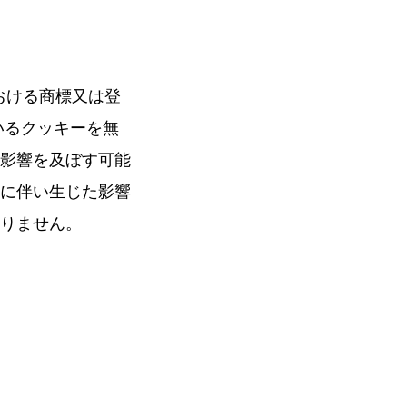
の国における商標又は登
いるクッキーを無
影響を及ぼす可能
に伴い生じた影響
りません。