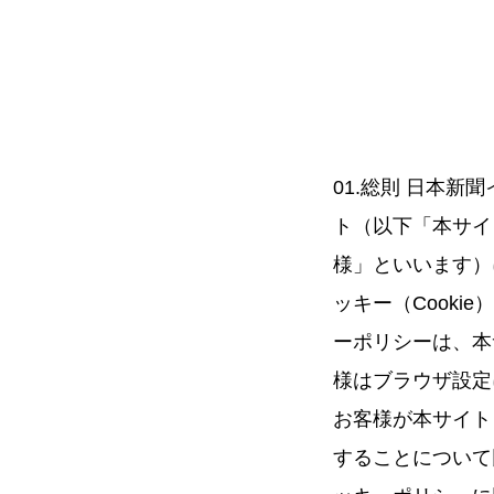
01.総則 日本
ト（以下「本サイ
様」といいます）
ッキー（Cook
ーポリシーは、本
様はブラウザ設定
お客様が本サイト
することについて