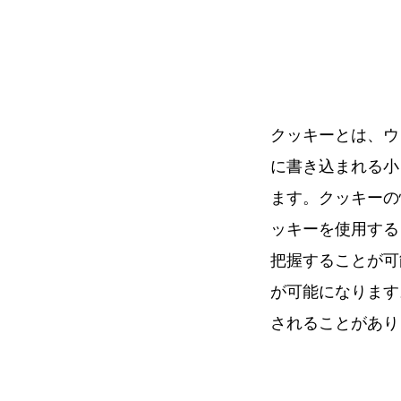
クッキーとは、ウ
に書き込まれる小
ます。クッキーの
ッキーを使用する
把握することが可
が可能になります
されることがあり