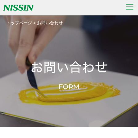
トップページ
>
お問い合わせ