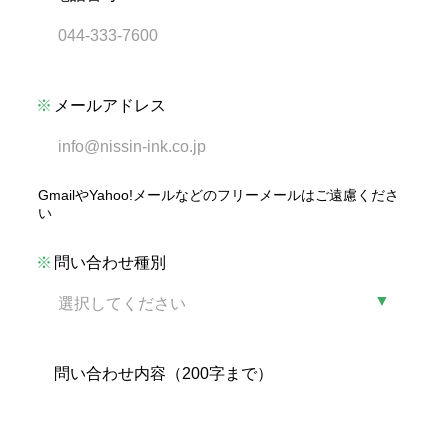
メールアドレス
GmailやYahoo!メールなどのフリーメールはご遠慮くださ
い
問い合わせ種別
問い合わせ内容
（200字まで）