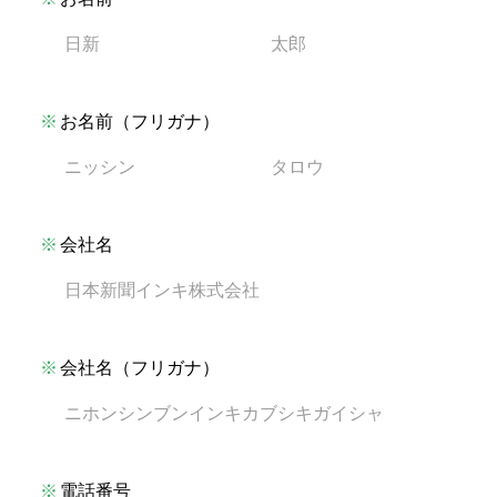
お名前（フリガナ）
会社名
会社名（フリガナ）
電話番号