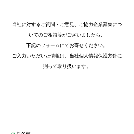
当社に対するご質問・ご意見、ご協力企業募集につ
いてのご相談等がございましたら、
下記のフォームにてお寄せください。
ご入力いただいた情報は、当社個人情報保護方針に
則って取り扱います。
お名前