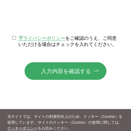
プライバシーポリシー
をご確認のうえ、ご同意
いただける場合はチェックを入れてください。
当サイトでは、サイトの利便性向上のため、クッキー（Cookie）を
使用しています。サイトのクッキー（Cookie）の使用に関しては、
クッキーポリシー
をお読みください。