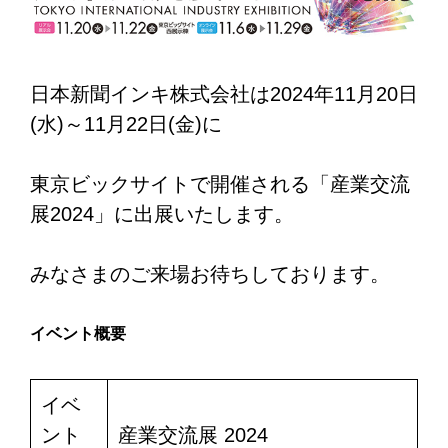
日本新聞インキ株式会社は2024年11月20日
(水)～11月22日(金)に
東京ビックサイトで開催される「産業交流
展2024」に出展いたします。
みなさまのご来場お待ちしております。
イベント概要
イベ
ント
産業交流展 2024