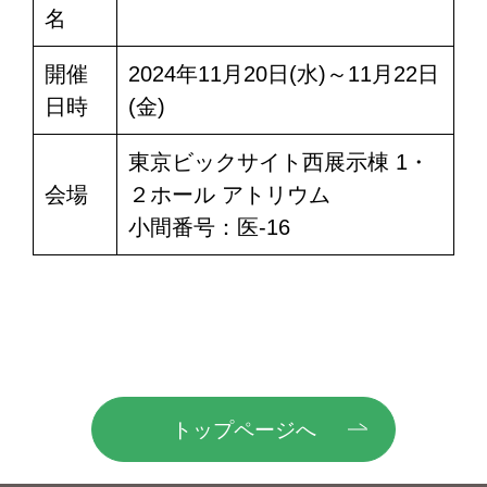
名
開催
2024年11月20日(水)～11月22日
日時
(金)
東京ビックサイト西展示棟 1・
会場
２ホール アトリウム
小間番号：医-16
トップページへ