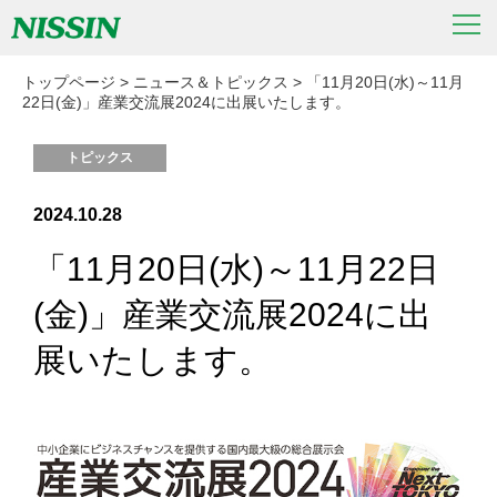
トップページ
>
ニュース＆トピックス
>
「11月20日(水)～11月
22日(金)」産業交流展2024に出展いたします。
トピックス
2024.10.28
「11月20日(水)～11月22日
(金)」産業交流展2024に出
展いたします。