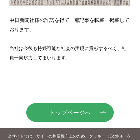
中日新聞社様の許諾を得て一部記事を転載・掲載して
おります。
当社は今後も持続可能な社会の実現に貢献するべく、社
員一同尽力してまいります。
トップページへ
当サイトでは、サイトの利便性向上のため、クッキー（Cookie）を