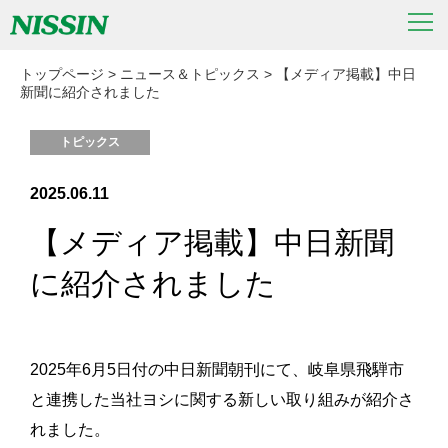
トップページ
>
ニュース＆トピックス
>
【メディア掲載】中日
新聞に紹介されました
トピックス
2025.06.11
【メディア掲載】中日新聞
に紹介されました
2025年6月5日付の中日新聞朝刊にて、岐阜県飛騨市
と連携した当社ヨシに関する新しい取り組みが紹介さ
れました。