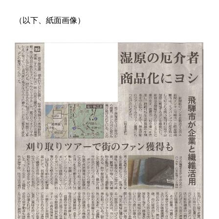
（以下、紙面画像）