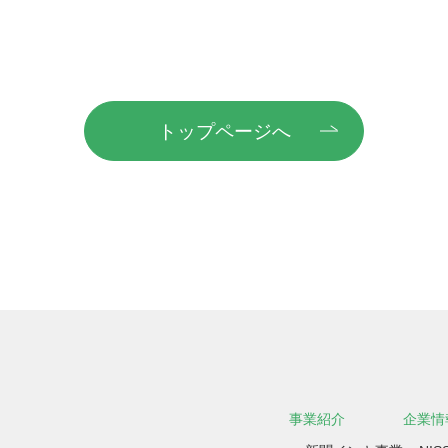
トップページへ
事業紹介
企業情