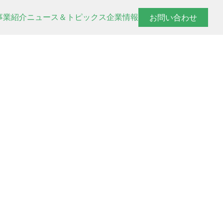
事業紹介
ニュース＆トピックス
企業情報
お問い合わせ