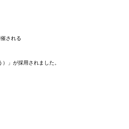
開催される
ゅう）」が採用されました。