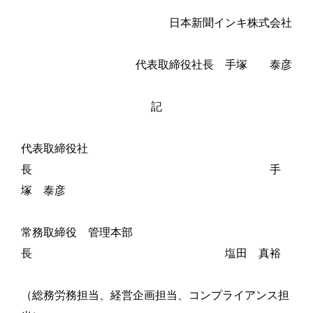
日本新聞インキ株式会社
代表取締役社長 手塚 泰彦
記
代表取締役社
長 手
塚 泰彦
常務取締役 管理本部
長 塩田 真裕
（総務労務担当、経営企画担当、コンプライアンス担