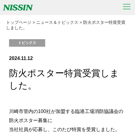
トップページ
>
ニュース＆トピックス
>
防火ポスター特賞受賞
しました。
トピックス
2024.11.12
防火ポスター特賞受賞しま
した。
川崎市管内の100社が加盟する臨港工場消防協議会の
防火ポスター募集に
当社社員が応募し、このたび特賞を受賞しました。