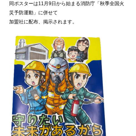
同ポスターは11月9日から始まる消防庁「秋季全国火
災予防運動」に併せて
加盟社に配布、掲示されます。