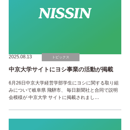
2025.08.13
トピックス
中京大学サイトにヨシ事業の活動が掲載
6月26日中京大学経営学部学生にヨシに関する取り組
みについて岐阜県 飛騨市、 毎日新聞社と合同で説明
会模様が 中京大学 サイトに掲載されまし…