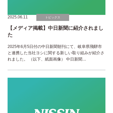
2025.06.11
トピックス
【メディア掲載】中日新聞に紹介されまし
た
2025年6月5日付の中日新聞朝刊にて、岐阜県飛騨市
と連携した当社ヨシに関する新しい取り組みが紹介さ
れました。 （以下、紙面画像） 中日新聞…