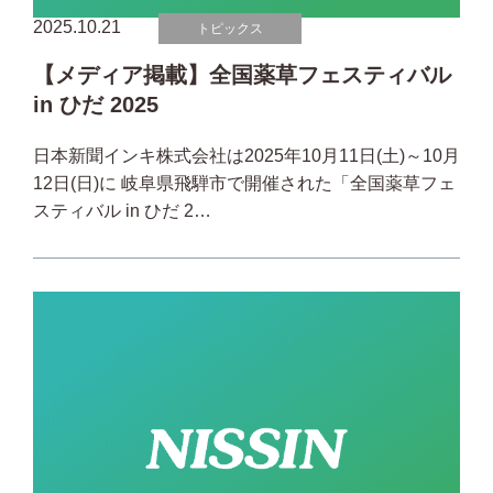
2025.10.21
トピックス
【メディア掲載】全国薬草フェスティバル
in ひだ 2025
日本新聞インキ株式会社は2025年10月11日(土)～10月
12日(日)に 岐阜県飛騨市で開催された「全国薬草フェ
スティバル in ひだ 2…