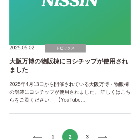
2025.05.02
トピックス
大阪万博の物販棟にヨシチップが使用され
ました
2025年4月13日から開催されている大阪万博・物販棟
の舗装にヨシチップが使用されました。 詳しくはこち
らをご覧ください。 【YouTube…
1
3
2