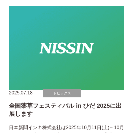
2025.07.18
トピックス
全国薬草フェスティバル in ひだ 2025に出
展します
日本新聞インキ株式会社は2025年10月11日(土)～10月