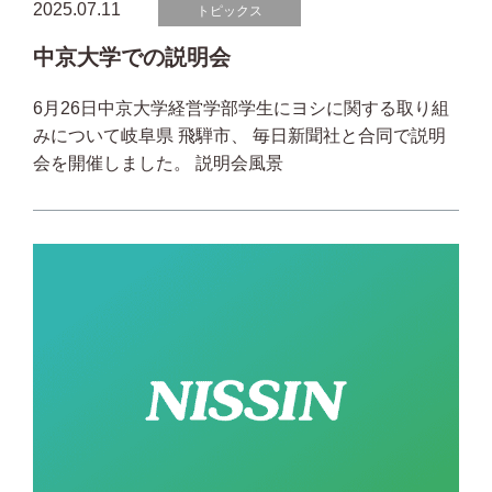
2025.07.11
トピックス
中京大学での説明会
6月26日中京大学経営学部学生にヨシに関する取り組
みについて岐阜県 飛騨市、 毎日新聞社と合同で説明
会を開催しました。 説明会風景