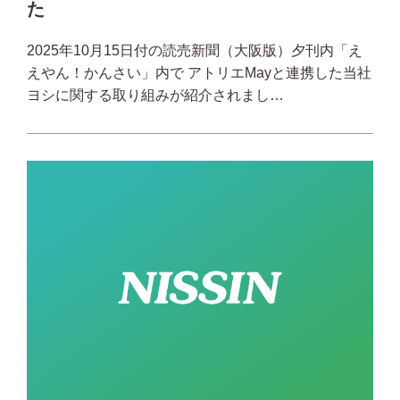
た
2025年10月15日付の読売新聞（大阪版）夕刊内「え
えやん！かんさい」内で アトリエMayと連携した当社
ヨシに関する取り組みが紹介されまし…