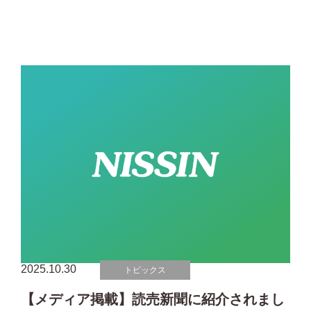
2025.10.30
トピックス
【メディア掲載】読売新聞に紹介されまし