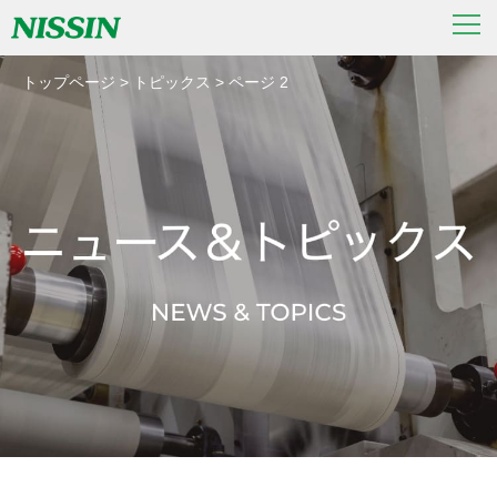
トップページ
>
トピックス
>
ページ 2