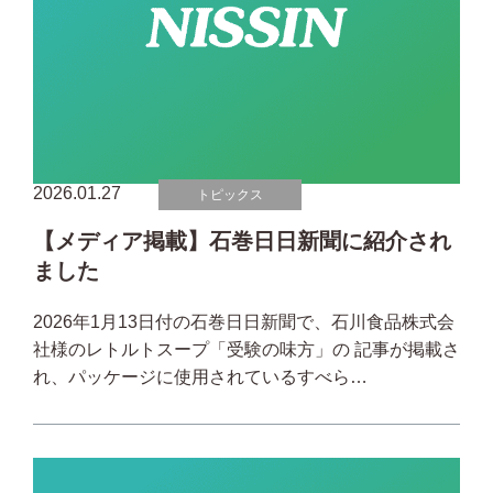
2026.01.27
トピックス
【メディア掲載】石巻日日新聞に紹介され
ました
2026年1月13日付の石巻日日新聞で、石川食品株式会
社様のレトルトスープ「受験の味方」の 記事が掲載さ
れ、パッケージに使用されているすべら…