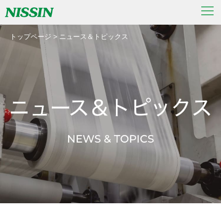
トップページ
>
ニュース＆トピックス