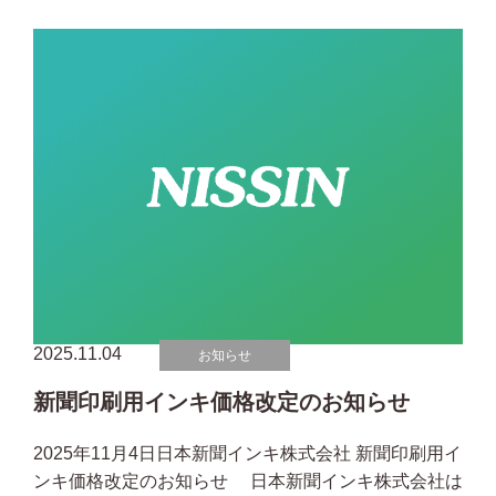
2025.11.04
お知らせ
新聞印刷用インキ価格改定のお知らせ
2025年11月4日日本新聞インキ株式会社 新聞印刷用イ
ンキ価格改定のお知らせ 日本新聞インキ株式会社は