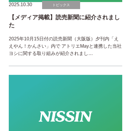
2025.10.30
トピックス
【メディア掲載】読売新聞に紹介されまし
た
2025年10月15日付の読売新聞（大阪版）夕刊内「え
えやん！かんさい」内で アトリエMayと連携した当社
ヨシに関する取り組みが紹介されまし…