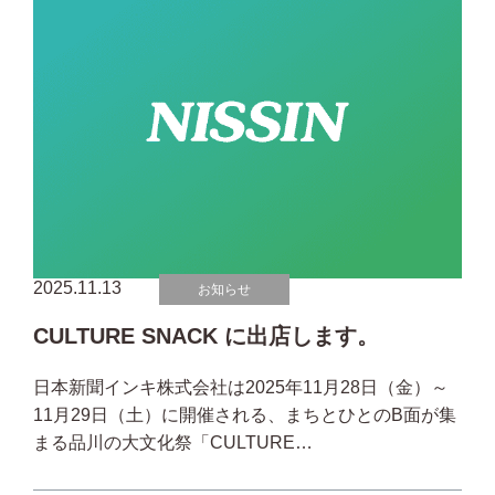
2025.11.13
お知らせ
CULTURE SNACK に出店します。
日本新聞インキ株式会社は2025年11月28日（金）～
11月29日（土）に開催される、まちとひとのB面が集
まる品川の大文化祭「CULTURE…