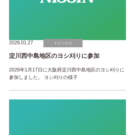
2026.01.27
トピックス
淀川西中島地区のヨシ刈りに参加
2026年1月17日に大阪府淀川西中島地区のヨシ刈りに
参加しました。 ヨシ刈りの様子