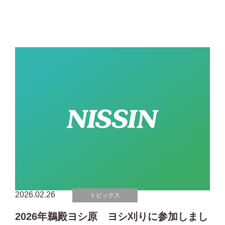
2026.02.26
トピックス
2026年鵜殿ヨシ原 ヨシ刈りに参加しまし