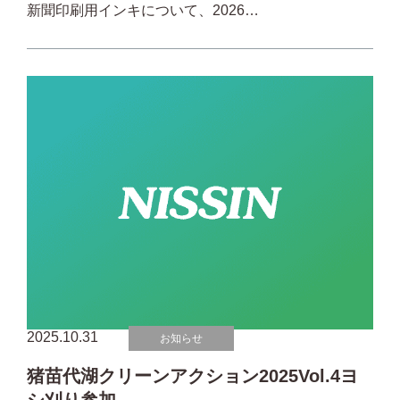
新聞印刷用インキについて、2026…
2025.10.31
お知らせ
猪苗代湖クリーンアクション2025Vol.4ヨ