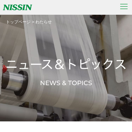
トップページ
>
わたらせ