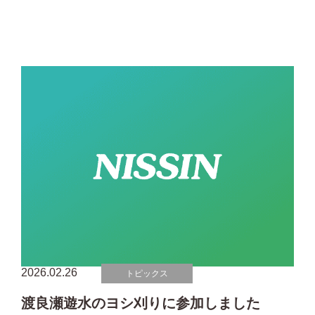
2026.02.26
トピックス
渡良瀬遊水のヨシ刈りに参加しました